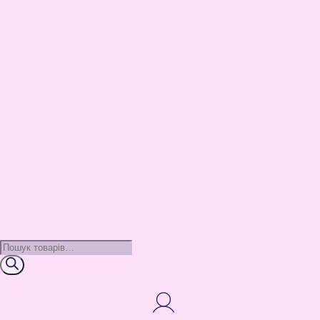
Пошук
товарів