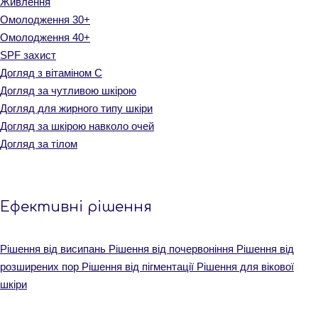
Живлення
Омолодження 30+
Омолодження 40+
SPF захист
Догляд з вітаміном С
Догляд за чутливою шкірою
Догляд для жирного типу шкіри
Догляд за шкірою навколо очей
Догляд за тілом
Ефективні рішення
Рішення від висипань
Рішення від почервоніння
Рішення від
розширених пор
Рішення від пігментації
Рішення для вікової
шкіри