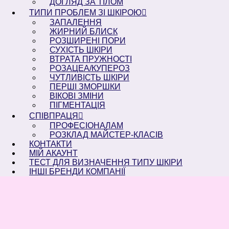
ДОГЛЯД ЗА ТІЛОМ
ТИПИ ПРОБЛЕМ ЗІ ШКІРОЮ
ЗАПАЛЕННЯ
ЖИРНИЙ БЛИСК
РОЗШИРЕНІ ПОРИ
СУХІСТЬ ШКІРИ
ВТРАТА ПРУЖНОСТІ
РОЗАЦЕА/КУПЕРОЗ
ЧУТЛИВІСТЬ ШКІРИ
ПЕРШІ ЗМОРШКИ
ВІКОВІ ЗМІНИ
ПІГМЕНТАЦІЯ
СПІВПРАЦЯ
ПРОФЕСІОНАЛАМ
РОЗКЛАД МАЙСТЕР-КЛАСІВ
КОНТАКТИ
МІЙ АКАУНТ
ТЕСТ ДЛЯ ВИЗНАЧЕННЯ ТИПУ ШКІРИ
ІНШІ БРЕНДИ КОМПАНІЇ