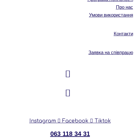
Про нас
Умови використання
Контакти
Заявка на співпрацю
Instagram
Facebook
Tiktok
063 118 34 31