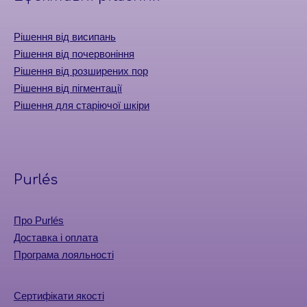
Рішення від висипань
Рішення від почервоніння
Рішення від розширених пор
Рішення від пігментації
Рішення для старіючої шкіри
Purlés
Про Purlés
Доставка і оплата
Програма лояльності
Сертифікати якості