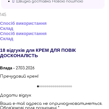
Швидка доставка Новою поштою
145
Спосіб використання
Склад
Спосіб використання
Склад
18 відгуків для
КРЕМ ДЛЯ ПОВІК
ДОСКОНАЛІСТЬ
Влада
–
27.03.2026
Пречудовий крем!
Додати відгук
Ваша e-mail адреса не оприлюднюватиметься.
Обов’язкові поля позначені
*