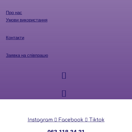
Про нас
Умови використання
Контакти
Заявка на співпрацю
Instagram
Facebook
Tiktok