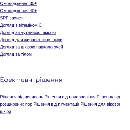
Омолодження 30+
Омолодження 40+
SPF захист
Догляд з вітаміном С
Догляд за чутливою шкірою
Догляд для жирного типу шкіри
Догляд за шкірою навколо очей
Догляд за тілом
Ефективні рішення
Рішення від висипань
Рішення від почервоніння
Рішення від
розширених пор
Рішення від пігментації
Рішення для вікової
шкіри