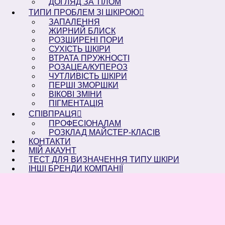
ДОГЛЯД ЗА ТІЛОМ
ТИПИ ПРОБЛЕМ ЗІ ШКІРОЮ
ЗАПАЛЕННЯ
ЖИРНИЙ БЛИСК
РОЗШИРЕНІ ПОРИ
СУХІСТЬ ШКІРИ
ВТРАТА ПРУЖНОСТІ
РОЗАЦЕА/КУПЕРОЗ
ЧУТЛИВІСТЬ ШКІРИ
ПЕРШІ ЗМОРШКИ
ВІКОВІ ЗМІНИ
ПІГМЕНТАЦІЯ
СПІВПРАЦЯ
ПРОФЕСІОНАЛАМ
РОЗКЛАД МАЙСТЕР-КЛАСІВ
КОНТАКТИ
МІЙ АКАУНТ
ТЕСТ ДЛЯ ВИЗНАЧЕННЯ ТИПУ ШКІРИ
ІНШІ БРЕНДИ КОМПАНІЇ