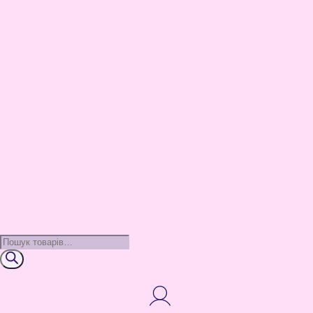
Пошук
товарів