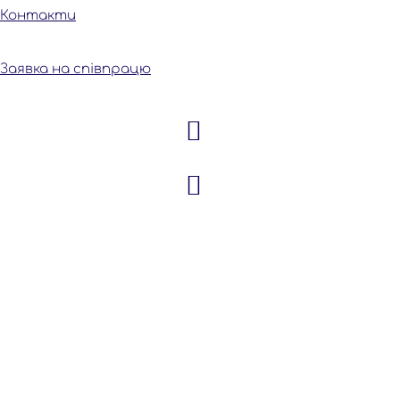
Контакти
Заявка на співпрацю