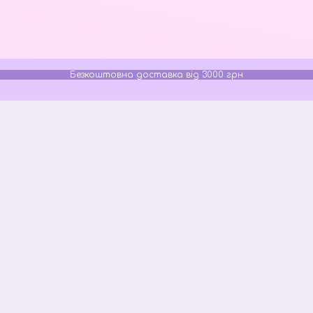
Безкоштовна доставка від 3000 грн