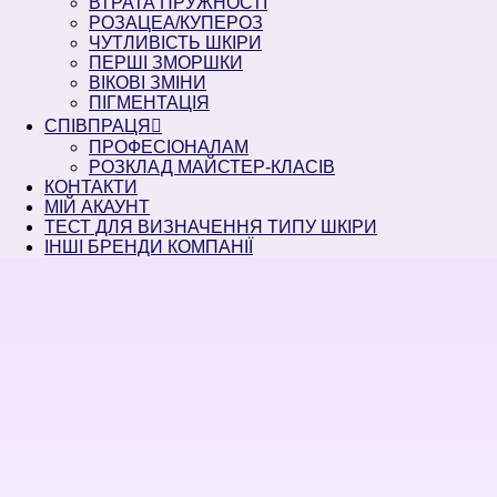
ВТРАТА ПРУЖНОСТІ
РОЗАЦЕА/КУПЕРОЗ
ЧУТЛИВІСТЬ ШКІРИ
ПЕРШІ ЗМОРШКИ
ВІКОВІ ЗМІНИ
ПІГМЕНТАЦІЯ
СПІВПРАЦЯ
ПРОФЕСІОНАЛАМ
РОЗКЛАД МАЙСТЕР-КЛАСІВ
КОНТАКТИ
МІЙ АКАУНТ
ТЕСТ ДЛЯ ВИЗНАЧЕННЯ ТИПУ ШКІРИ
ІНШІ БРЕНДИ КОМПАНІЇ