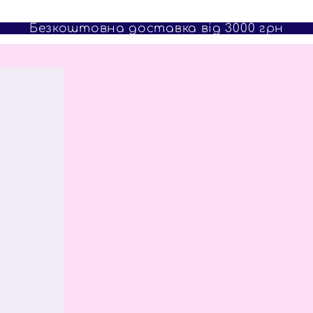
Безкоштовна доставка від 3000 грн