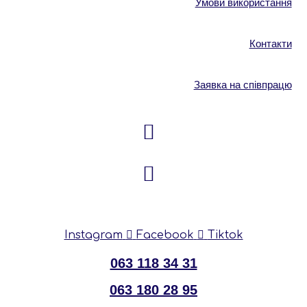
Умови використання
Контакти
Заявка на співпрацю
Instagram
Facebook
Tiktok
063 118 34 31
063 180 28 95