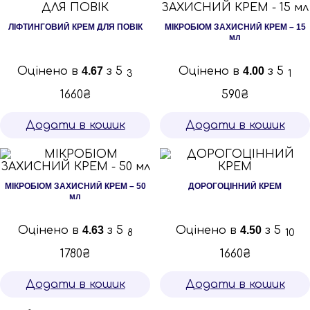
ЛІФТИНГОВИЙ КРЕМ ДЛЯ ПОВІК
МІКРОБІОМ ЗАХИСНИЙ КРЕМ – 15
мл
Оцінено в
4.67
з 5
Оцінено в
4.00
з 5
3
1
1660
₴
590
₴
Додати в кошик
Додати в кошик
МІКРОБІОМ ЗАХИСНИЙ КРЕМ – 50
ДОРОГОЦІННИЙ КРЕМ
мл
Оцінено в
4.63
з 5
Оцінено в
4.50
з 5
8
10
1780
₴
1660
₴
Додати в кошик
Додати в кошик