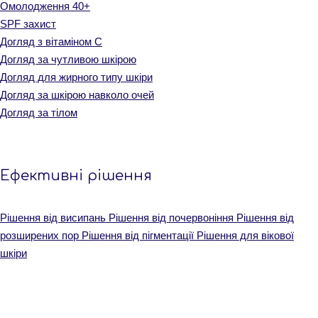
Омолодження 40+
SPF захист
Догляд з вітаміном С
Догляд за чутливою шкірою
Догляд для жирного типу шкіри
Догляд за шкірою навколо очей
Догляд за тілом
Ефективні рішення
Рішення від висипань
Рішення від почервоніння
Рішення від
розширених пор
Рішення від пігментації
Рішення для вікової
шкіри