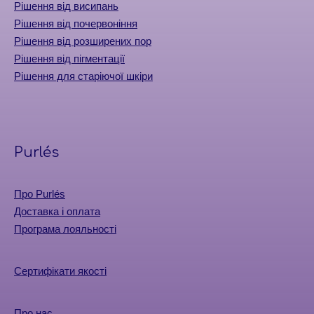
Рішення від висипань
Рішення від почервоніння
Рішення від розширених пор
Рішення від пігментації
Рішення для старіючої шкіри
Purlés
Про Purlés
Доставка і оплата
Програма лояльності
Сертифікати якості
Про нас